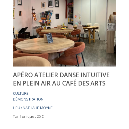
APÉRO ATELIER DANSE INTUITIVE
EN PLEIN AIR AU CAFÉ DES ARTS
CULTURE
DÉMONSTRATION
LIEU : NATHALIE MOYNE
Tarif unique : 25 €.