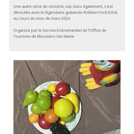
Une autre série de concerts, top class également, s'est
déroulée avec le légendaire guitariste Robben Ford (USA)
au cours du mois de mars 2024.
Organisé par le Service Evènementiel de l'Office de
Tourisme de Moustiers-Ste-Marie