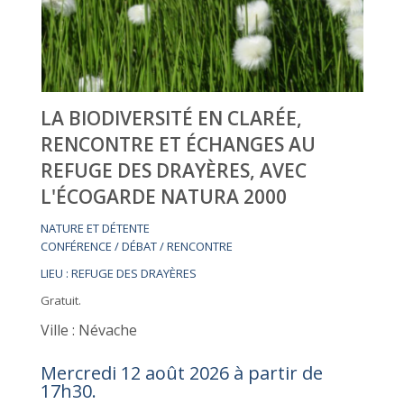
LA BIODIVERSITÉ EN CLARÉE,
RENCONTRE ET ÉCHANGES AU
REFUGE DES DRAYÈRES, AVEC
L'ÉCOGARDE NATURA 2000
NATURE ET DÉTENTE
CONFÉRENCE / DÉBAT / RENCONTRE
LIEU : REFUGE DES DRAYÈRES
Gratuit.
Ville : Névache
Mercredi 12 août 2026 à partir de
17h30.