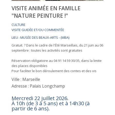
VISITE ANIMÉE EN FAMILLE
"NATURE PEINTURE !"
CULTURE
VISITE GUIDÉE ET/OU COMMENTÉE
LIEU : MUSÉE DES BEAUX-ARTS - (MBA)
Gratuit. ? Dans le cadre de l'Été Marseillais, du 21 juin au 06
septembre : toutes les activités sont gratuites
Réservation obligatoire au 04 91 14 59 30/35, dans la limite
des places disponibles
Pour faciliter le bon déroulement des contes et des vis
Ville : Marseille
Adresse : Palais Longchamp
Mercredi 22 juillet 2026.
À 10h (de 3 à 5 ans) et à 14h30 (à
partir de 6 ans).