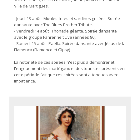
Ville de Martigues.
- Jeudi 13 août : Moules frites et sardines grillées. Soirée
dansante avec The Blues Brother Tribute.
- Vendredi 14 août : Thonade géante. Soirée dansante
avec le groupe Fahrenheit Live (années 80).
- Samedi 15 août : Paëlla. Soirée dansante avec Jésus de la
Flamenca (Flamenco et Gipsy)
La notoriété de ces soirées n'est plus à démontrer et
l'engouement des martégaux et des touristes présents en
cette période fait que ces soirées sont attendues avec
impatience.