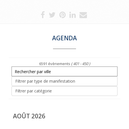
AGENDA
6591 évènements
( 401 - 450 )
AOÛT 2026