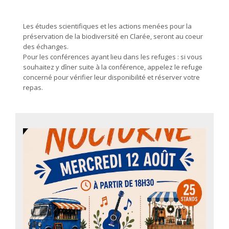
Les études scientifiques et les actions menées pour la
préservation de la biodiversité en Clarée, seront au coeur
des échanges.
Pour les conférences ayant lieu dans les refuges : si vous
souhaitez y dîner suite à la conférence, appelez le refuge
concerné pour vérifier leur disponibilité et réserver votre
repas.