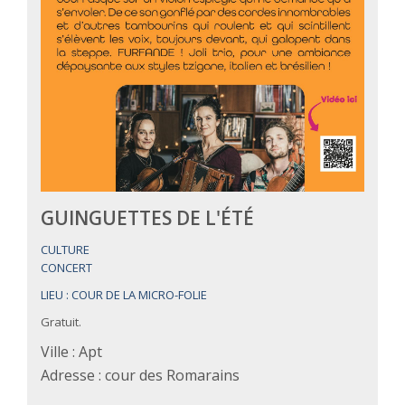
GUINGUETTES DE L'ÉTÉ
CULTURE
CONCERT
LIEU : COUR DE LA MICRO-FOLIE
Gratuit.
Ville : Apt
Adresse : cour des Romarains