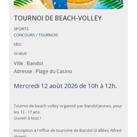
TOURNOI DE BEACH-VOLLEY
SPORTS
CONCOURS / TOURNOIS
LIEU :
Gratuit.
Ville : Bandol
Adresse : Plage du Casino
Mercredi 12 août 2026 de 10h à 12h.
Tournoi de beach-volley organisé par Bandol Jeunes, pour
les 13 - 17 ans.
Ouvert à tous !
Inscription à l'office de tourisme de Bandol (3 allées Alfred
Vivien).