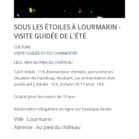
SOUS LES ÉTOILES À LOURMARIN -
VISITE GUIDÉE DE L'ÉTÉ
CULTURE
VISITE GUIDÉE ET/OU COMMENTÉE
LIEU : RDV AU PIED DU CHÂTEAU
Tarif réduit : 11 € (Demandeur d’emploi, personne en
situation de handicap, étudiant, sur présentation d’un
justificatif.), Adulte : 12 €, Enfant (10-17 ans) : 10 €.
Gratuit pour les moins de 10 ans.
Réservation obligatoire en ligne sur boutique.destin
Ville : Lourmarin
Adresse : Au pied du château