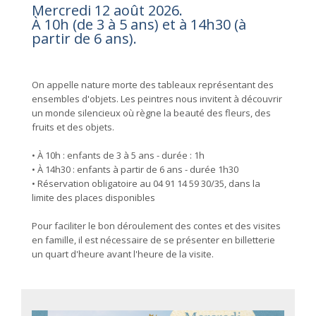
Mercredi 12 août 2026.
À 10h (de 3 à 5 ans) et à 14h30 (à
partir de 6 ans).
On appelle nature morte des tableaux représentant des
ensembles d'objets. Les peintres nous invitent à découvrir
un monde silencieux où règne la beauté des fleurs, des
fruits et des objets.
• À 10h : enfants de 3 à 5 ans - durée : 1h
• À 14h30 : enfants à partir de 6 ans - durée 1h30
• Réservation obligatoire au 04 91 14 59 30/35, dans la
limite des places disponibles
Pour faciliter le bon déroulement des contes et des visites
en famille, il est nécessaire de se présenter en billetterie
un quart d'heure avant l'heure de la visite.