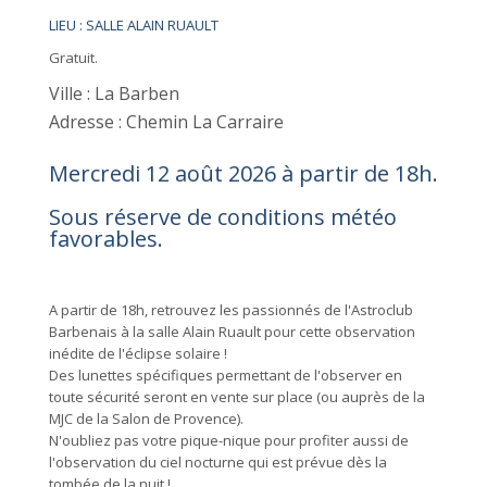
LIEU : SALLE ALAIN RUAULT
Gratuit.
Ville : La Barben
Adresse : Chemin La Carraire
Mercredi 12 août 2026 à partir de 18h.
Sous réserve de conditions météo
favorables.
A partir de 18h, retrouvez les passionnés de l'Astroclub
Barbenais à la salle Alain Ruault pour cette observation
inédite de l'éclipse solaire !
Des lunettes spécifiques permettant de l'observer en
toute sécurité seront en vente sur place (ou auprès de la
MJC de la Salon de Provence).
N'oubliez pas votre pique-nique pour profiter aussi de
l'observation du ciel nocturne qui est prévue dès la
tombée de la nuit !