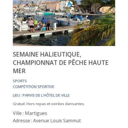
SEMAINE HALIEUTIQUE,
CHAMPIONNAT DE PÊCHE HAUTE
MER
SPORTS
COMPÉTITION SPORTIVE
LIEU : PARVIS DE L'HÔTEL DE VILLE
Gratuit. Hors repas et soirées dansantes.
Ville : Martigues
Adresse : Avenue Louis Sammut