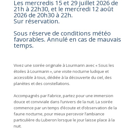
Les mercredis 15 et 29 juillet 2026 de
21h à 22h30, et le mercredi 12 août
2026 de 20h30 à 22h.
Sur réservation.
Sous réserve de conditions météo
favorables. Annulé en cas de mauvais
temps.
Vivez une soirée originale à Lourmarin avec « Sous les
étoiles à Lourmarin », une visite nocturne ludique et
accessible à tous, dédiée à la découverte du ciel, des
planètes et des constellations.
Accompagnés par Fabrice, partez pour une immersion
douce et conviviale dans l’univers de la nuit. La soirée
commence par un temps d’écoute et d’observation de la
faune nocturne, pour mieux percevoir l’ambiance
particulière du Luberon lorsque le jour laisse place à la
nuit.