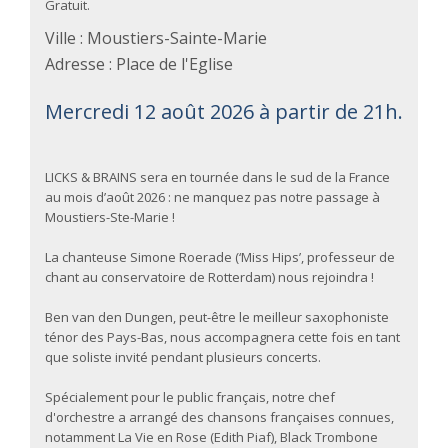
Gratuit.
Ville : Moustiers-Sainte-Marie
Adresse : Place de l'Eglise
Mercredi 12 août 2026 à partir de 21h.
LICKS & BRAINS sera en tournée dans le sud de la France
au mois d’août 2026 : ne manquez pas notre passage à
Moustiers-Ste-Marie !
La chanteuse Simone Roerade (‘Miss Hips’, professeur de
chant au conservatoire de Rotterdam) nous rejoindra !
Ben van den Dungen, peut-être le meilleur saxophoniste
ténor des Pays-Bas, nous accompagnera cette fois en tant
que soliste invité pendant plusieurs concerts.
Spécialement pour le public français, notre chef
d'orchestre a arrangé des chansons françaises connues,
notamment La Vie en Rose (Edith Piaf), Black Trombone