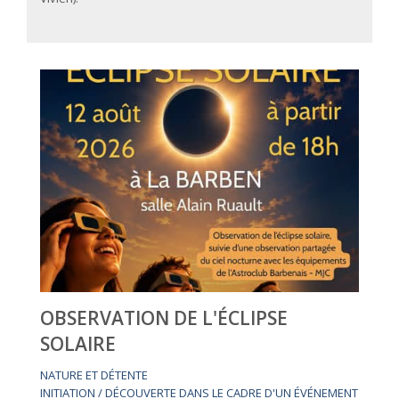
OBSERVATION DE L'ÉCLIPSE
SOLAIRE
NATURE ET DÉTENTE
INITIATION / DÉCOUVERTE DANS LE CADRE D'UN ÉVÉNEMENT