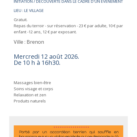
INITIATION / DÉCOUVERTE DANS LE CADRE D'UN ÉVÉNEMENT
LIEU : LE VILLAGE
Gratuit.
Repas du terroir - sur réservation - 23 € par adulte, 10 € par
enfant -12 ans, 12 € par exposant.
Ville : Brenon
Mercredi 12 août 2026.
De 10 h à 16h30.
Massages bien-être
Soins visage et corps
Relaxation et zen
Produits naturels