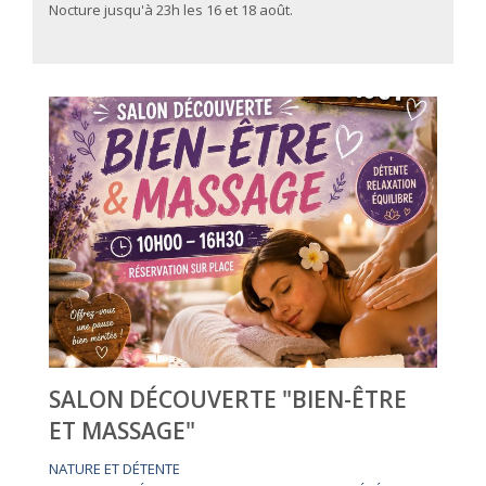
Nocture jusqu'à 23h les 16 et 18 août.
SALON DÉCOUVERTE "BIEN-ÊTRE
ET MASSAGE"
NATURE ET DÉTENTE