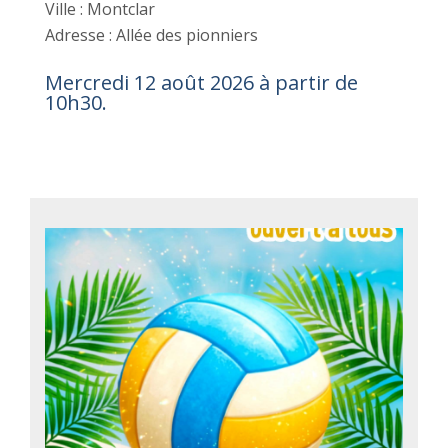
Ville : Montclar
Adresse : Allée des pionniers
Mercredi 12 août 2026 à partir de
10h30.