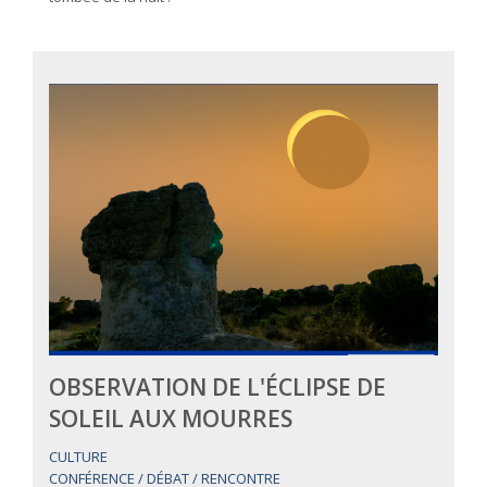
OBSERVATION DE L'ÉCLIPSE DE
SOLEIL AUX MOURRES
CULTURE
CONFÉRENCE / DÉBAT / RENCONTRE