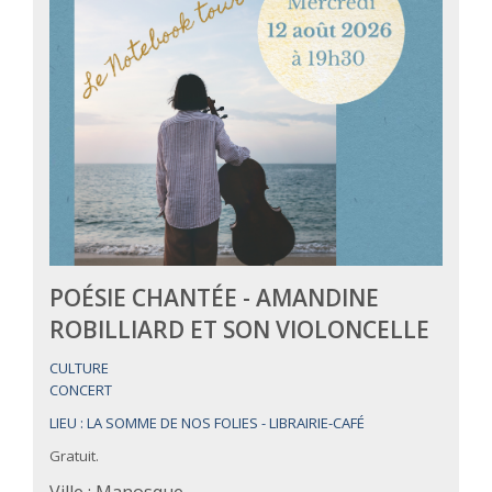
POÉSIE CHANTÉE - AMANDINE
ROBILLIARD ET SON VIOLONCELLE
CULTURE
CONCERT
LIEU : LA SOMME DE NOS FOLIES - LIBRAIRIE-CAFÉ
Gratuit.