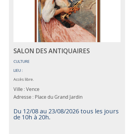
SALON DES ANTIQUAIRES
CULTURE
LIEU :
Accès libre.
Ville : Vence
Adresse : Place du Grand Jardin
Du 12/08 au 23/08/2026 tous les jours
de 10h à 20h.