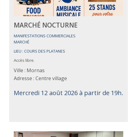
MARCHÉ NOCTURNE
MANIFESTATIONS COMMERCIALES
MARCHÉ
LIEU : COURS DES PLATANES
Accès libre.
Ville : Mornas
Adresse : Centre village
Mercredi 12 août 2026 à partir de 19h.