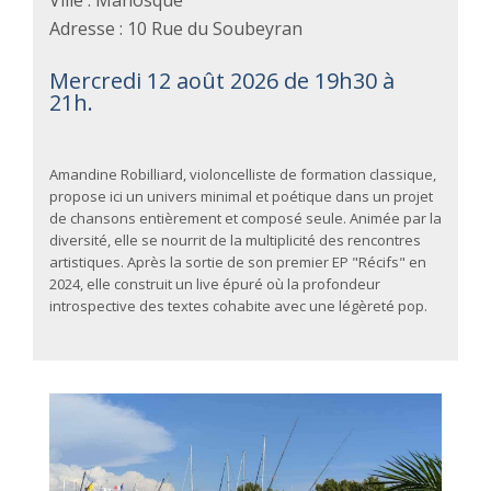
Ville : Manosque
Adresse : 10 Rue du Soubeyran
Mercredi 12 août 2026 de 19h30 à
21h.
Amandine Robilliard, violoncelliste de formation classique,
propose ici un univers minimal et poétique dans un projet
de chansons entièrement et composé seule. Animée par la
diversité, elle se nourrit de la multiplicité des rencontres
artistiques. Après la sortie de son premier EP "Récifs" en
2024, elle construit un live épuré où la profondeur
introspective des textes cohabite avec une légèreté pop.