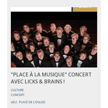
"PLACE À LA MUSIQUE" CONCERT
AVEC LICKS & BRAINS !
CULTURE
CONCERT
LIEU : PLACE DE L'EGLISE