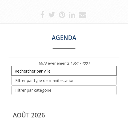
AGENDA
6673 évènements
( 351 - 400 )
AOÛT 2026