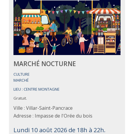
MARCHÉ NOCTURNE
CULTURE
MARCHÉ
LIEU : CENTRE MONTAGNE
Gratuit.
Ville : Villar-Saint-Pancrace
Adresse : Impasse de l'Orée du bois
Lundi 10 août 2026 de 18h à 22h.