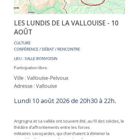
LES LUNDIS DE LA VALLOUISE - 10
AOÛT
CULTURE
CONFÉRENCE / DÉBAT / RENCONTRE
LIEU : SALLE BONVOISIN
Participation libre.
Ville : Vallouise-Pelvoux
Adresse : Vallouise
Lundi 10 août 2026 de 20h30 à 22h.
Angrogna et sa vallée ont souvent été, au fil des siècles, le
théâtre d’affrontements entre les forces
militaires savoyardes, qui cherchaient à éliminer la