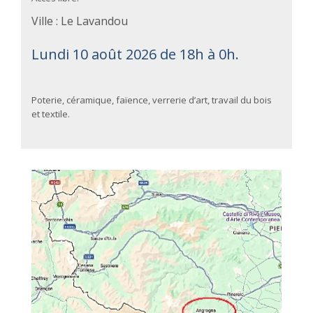
Ville : Le Lavandou
Lundi 10 août 2026 de 18h à 0h.
Poterie, céramique, faïence, verrerie d’art, travail du bois
et textile.