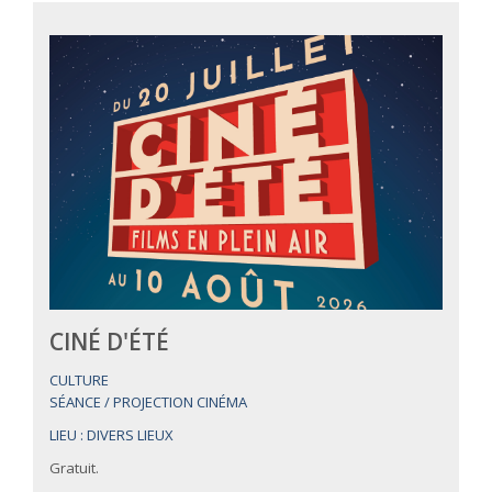
CINÉ D'ÉTÉ
CULTURE
SÉANCE / PROJECTION CINÉMA
LIEU : DIVERS LIEUX
Gratuit.