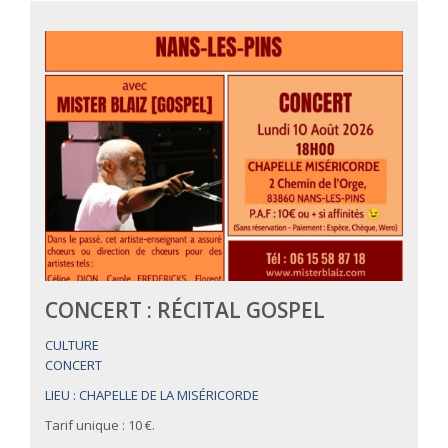
CONCERT : RÉCITAL GOSPEL
CULTURE
CONCERT
LIEU : CHAPELLE DE LA MISÉRICORDE
Tarif unique : 10 €.