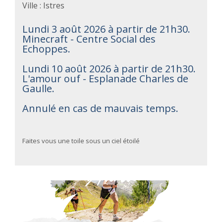
Ville : Istres
Lundi 3 août 2026 à partir de 21h30.
Minecraft - Centre Social des
Echoppes.
Lundi 10 août 2026 à partir de 21h30.
L'amour ouf - Esplanade Charles de
Gaulle.
Annulé en cas de mauvais temps.
Faites vous une toile sous un ciel étoilé