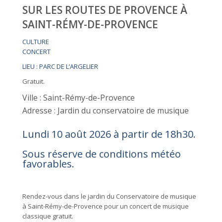
SUR LES ROUTES DE PROVENCE À
SAINT-RÉMY-DE-PROVENCE
CULTURE
CONCERT
LIEU : PARC DE L’ARGELIER
Gratuit.
Ville : Saint-Rémy-de-Provence
Adresse : Jardin du conservatoire de musique
Lundi 10 août 2026 à partir de 18h30.
Sous réserve de conditions météo
favorables.
Rendez-vous dans le jardin du Conservatoire de musique
à Saint-Rémy-de-Provence pour un concert de musique
classique gratuit.