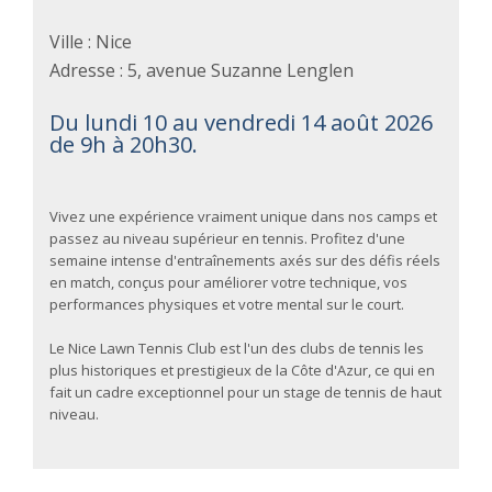
Ville : Nice
Adresse : 5, avenue Suzanne Lenglen
Du lundi 10 au vendredi 14 août 2026
de 9h à 20h30.
Vivez une expérience vraiment unique dans nos camps et
passez au niveau supérieur en tennis. Profitez d'une
semaine intense d'entraînements axés sur des défis réels
en match, conçus pour améliorer votre technique, vos
performances physiques et votre mental sur le court.
Le Nice Lawn Tennis Club est l'un des clubs de tennis les
plus historiques et prestigieux de la Côte d'Azur, ce qui en
fait un cadre exceptionnel pour un stage de tennis de haut
niveau.