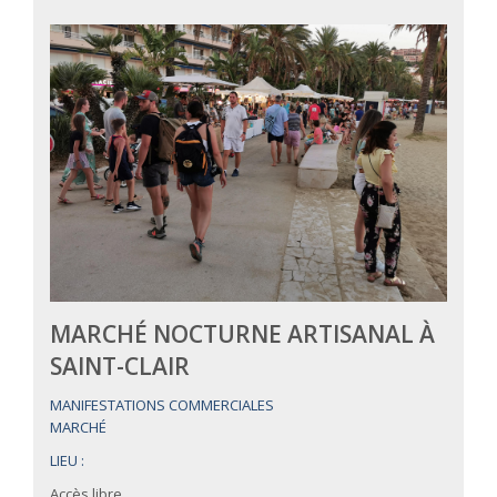
MARCHÉ NOCTURNE ARTISANAL À
SAINT-CLAIR
MANIFESTATIONS COMMERCIALES
MARCHÉ
LIEU :
Accès libre.