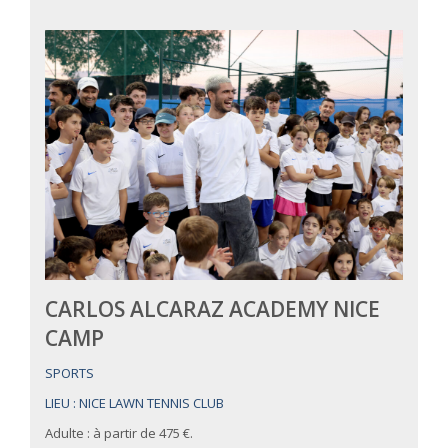
CARLOS ALCARAZ ACADEMY NICE
CAMP
SPORTS
LIEU : NICE LAWN TENNIS CLUB
Adulte : à partir de 475 €.