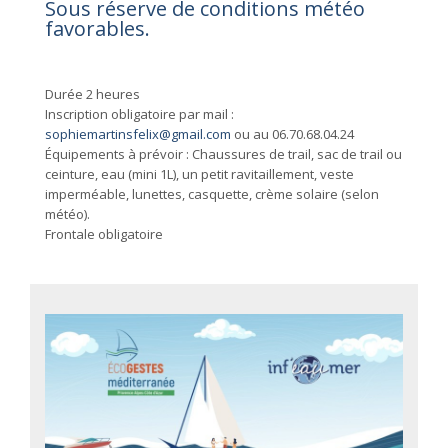
Sous réserve de conditions météo
favorables.
Durée 2 heures
Inscription obligatoire par mail :
sophiemartinsfelix@gmail.com
ou au 06.70.68.04.24
Équipements à prévoir : Chaussures de trail, sac de trail ou
ceinture, eau (mini 1L), un petit ravitaillement, veste
imperméable, lunettes, casquette, crème solaire (selon
météo).
Frontale obligatoire