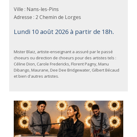
Ville : Nans-les-Pins
Adresse : 2 Chemin de Lorges
Lundi 10 août 2026 à partir de 18h.
Mister Blaiz, artiste-enseignant a assuré par le passé
choeurs ou direction de choeurs pour des artistes tels :
Céline Dion, Carole Fredericks, Florent Pagny, Manu
Dibango, Maurane, Dee Dee Bridgewater, Gilbert Bécaud
et bien d'autres artistes.