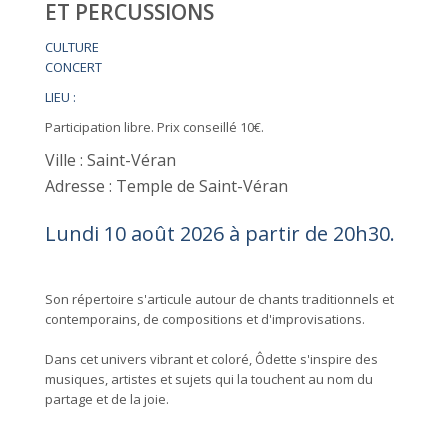
ET PERCUSSIONS
CULTURE
CONCERT
LIEU :
Participation libre. Prix conseillé 10€.
Ville : Saint-Véran
Adresse : Temple de Saint-Véran
Lundi 10 août 2026 à partir de 20h30.
Son répertoire s'articule autour de chants traditionnels et
contemporains, de compositions et d'improvisations.
Dans cet univers vibrant et coloré, Ôdette s'inspire des
musiques, artistes et sujets qui la touchent au nom du
partage et de la joie.