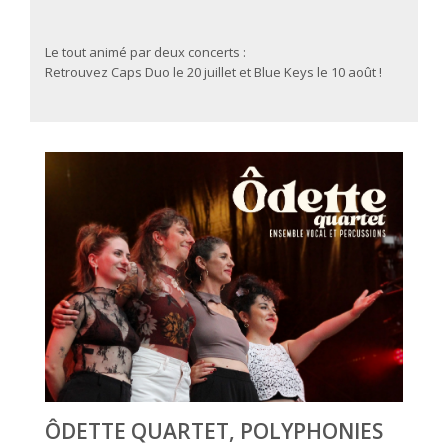
Le tout animé par deux concerts :
Retrouvez Caps Duo le 20 juillet et Blue Keys le 10 août !
ÔDETTE QUARTET, POLYPHONIES