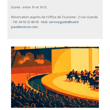
Durée : entre 1h et 1h15.
Réservation auprès de l'Office de Tourisme : 2 rue Grande
- Tél. 04 93 32 86 95 - Mail.
serviceguide@saint-
pauldevence.com
.