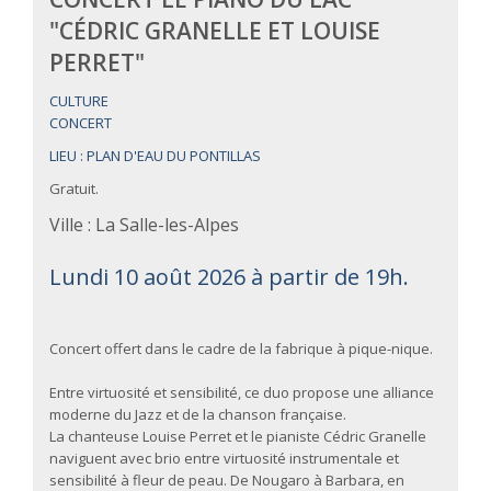
"CÉDRIC GRANELLE ET LOUISE
PERRET"
CULTURE
CONCERT
LIEU : PLAN D'EAU DU PONTILLAS
Gratuit.
Ville : La Salle-les-Alpes
Lundi 10 août 2026 à partir de 19h.
Concert offert dans le cadre de la fabrique à pique-nique.
Entre virtuosité et sensibilité, ce duo propose une alliance
moderne du Jazz et de la chanson française.
La chanteuse Louise Perret et le pianiste Cédric Granelle
naviguent avec brio entre virtuosité instrumentale et
sensibilité à fleur de peau. De Nougaro à Barbara, en