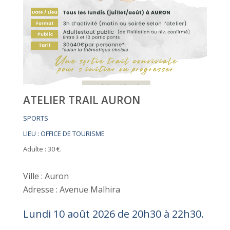
ATELIER TRAIL AURON
SPORTS
LIEU : OFFICE DE TOURISME
Adulte : 30 €.
Ville : Auron
Adresse : Avenue Malhira
Lundi 10 août 2026 de 20h30 à 22h30.