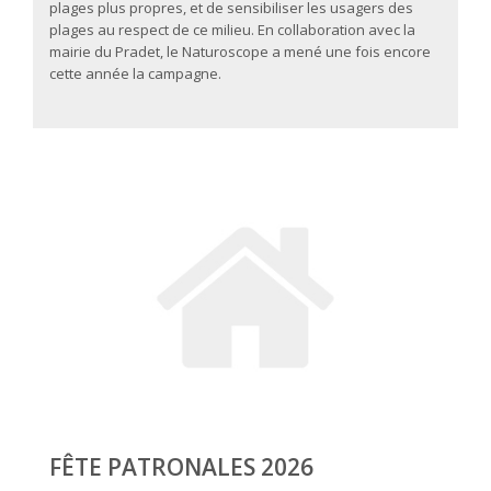
plages plus propres, et de sensibiliser les usagers des
plages au respect de ce milieu. En collaboration avec la
mairie du Pradet, le Naturoscope a mené une fois encore
cette année la campagne.
FÊTE PATRONALES 2026