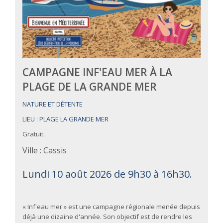
CAMPAGNE INF'EAU MER À LA
PLAGE DE LA GRANDE MER
NATURE ET DÉTENTE
LIEU : PLAGE LA GRANDE MER
Gratuit.
Ville : Cassis
Lundi 10 août 2026 de 9h30 à 16h30.
« Inf'eau mer » est une campagne régionale menée depuis
déjà une dizaine d'année. Son objectif est de rendre les