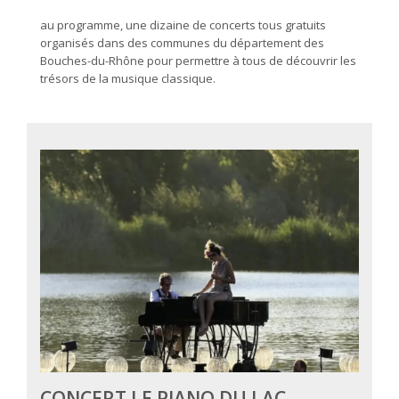
au programme, une dizaine de concerts tous gratuits
organisés dans des communes du département des
Bouches-du-Rhône pour permettre à tous de découvrir les
trésors de la musique classique.
CONCERT LE PIANO DU LAC