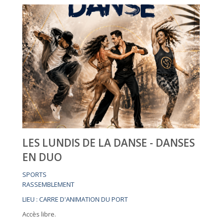
LES LUNDIS DE LA DANSE - DANSES
EN DUO
SPORTS
RASSEMBLEMENT
LIEU : CARRE D'ANIMATION DU PORT
Accès libre.