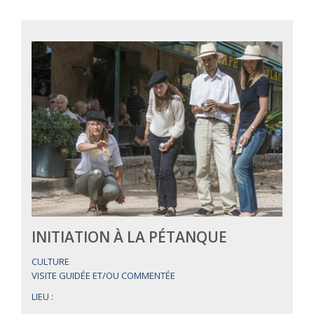
INITIATION À LA PÉTANQUE
CULTURE
VISITE GUIDÉE ET/OU COMMENTÉE
LIEU :