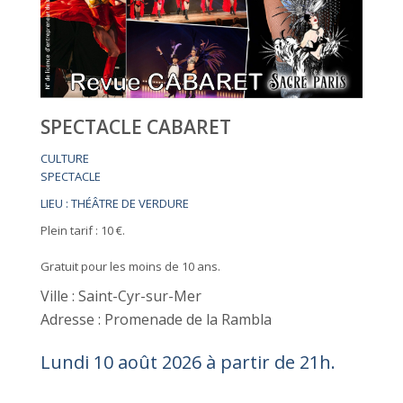
SPECTACLE CABARET
CULTURE
SPECTACLE
LIEU : THÉÂTRE DE VERDURE
Plein tarif : 10 €.
Gratuit pour les moins de 10 ans.
Ville : Saint-Cyr-sur-Mer
Adresse : Promenade de la Rambla
Lundi 10 août 2026 à partir de 21h.