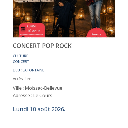
CONCERT POP ROCK
CULTURE
CONCERT
LIEU : LA FONTAINE
Accès libre.
Ville : Moissac-Bellevue
Adresse : Le Cours
Lundi 10 août 2026.