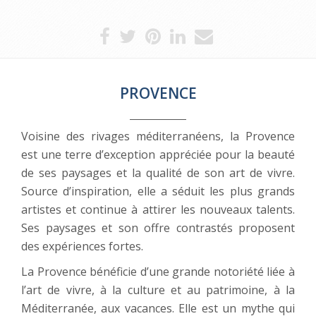
PROVENCE
Voisine des rivages méditerranéens, la Provence
est une terre d’exception appréciée pour la beauté
de ses paysages et la qualité de son art de vivre.
Source d’inspiration, elle a séduit les plus grands
artistes et continue à attirer les nouveaux talents.
Ses paysages et son offre contrastés proposent
des expériences fortes.
La Provence bénéficie d’une grande notoriété liée à
l’art de vivre, à la culture et au patrimoine, à la
Méditerranée, aux vacances. Elle est un mythe qui