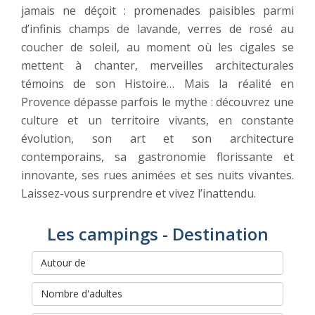
jamais ne déçoit : promenades paisibles parmi
d’infinis champs de lavande, verres de rosé au
coucher de soleil, au moment où les cigales se
mettent à chanter, merveilles architecturales
témoins de son Histoire… Mais la réalité en
Provence dépasse parfois le mythe : découvrez une
culture et un territoire vivants, en constante
évolution, son art et son architecture
contemporains, sa gastronomie florissante et
innovante, ses rues animées et ses nuits vivantes.
Laissez-vous surprendre et vivez l’inattendu.
Les campings - Destination
Rechercher et réserver votre