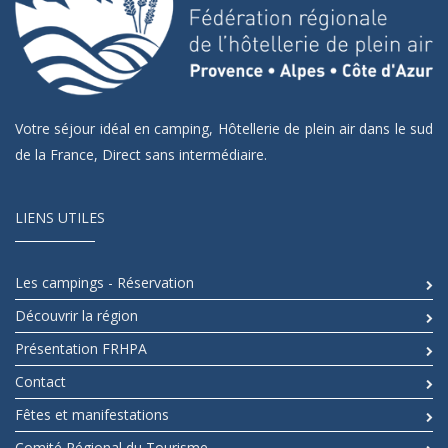
Votre séjour idéal en camping, Hôtellerie de plein air dans le sud
de la France, Direct sans intermédiaire.
LIENS UTILES
Les campings - Réservation
Découvrir la région
Présentation FRHPA
Contact
Fêtes et manifestations
Comité Régional du Tourisme