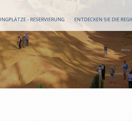
INGPLÄTZE - RESERVIERUNG
ENTDECKEN SIE DIE REG