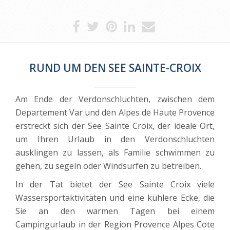
RUND UM DEN SEE SAINTE-CROIX
Am Ende der Verdonschluchten, zwischen dem
Departement Var und den Alpes de Haute Provence
erstreckt sich der See Sainte Croix, der ideale Ort,
um Ihren Urlaub in den Verdonschluchten
ausklingen zu lassen, als Familie schwimmen zu
gehen, zu segeln oder Windsurfen zu betreiben.
In der Tat bietet der See Sainte Croix viele
Wassersportaktivitäten und eine kühlere Ecke, die
Sie an den warmen Tagen bei einem
Campingurlaub in der Region Provence Alpes Cote