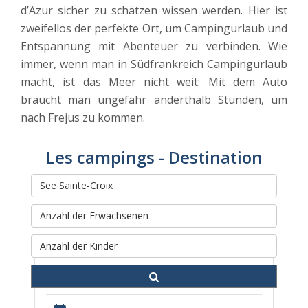
d’Azur sicher zu schätzen wissen werden. Hier ist
zweifellos der perfekte Ort, um Campingurlaub und
Entspannung mit Abenteuer zu verbinden. Wie
immer, wenn man in Südfrankreich Campingurlaub
macht, ist das Meer nicht weit: Mit dem Auto
braucht man ungefähr anderthalb Stunden, um
nach Frejus zu kommen.
Les campings - Destination
Rechercher et réserver votre
séjour