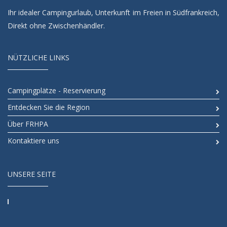
Ihr idealer Campingurlaub, Unterkunft im Freien in Südfrankreich,
Direkt ohne Zwischenhändler.
NÜTZLICHE LINKS
Campingplätze - Reservierung
Entdecken Sie die Region
Über FRHPA
Kontaktiere uns
UNSERE SEITE