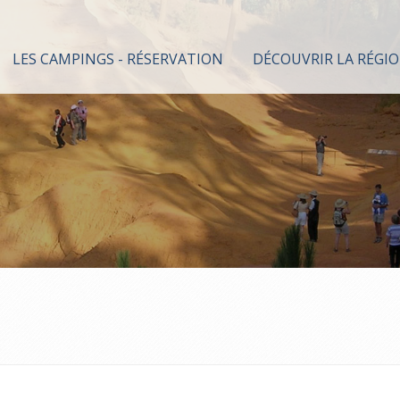
LES CAMPINGS - RÉSERVATION
DÉCOUVRIR LA RÉGI