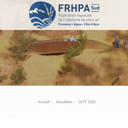
Accueil
Actualites
SETT 2025