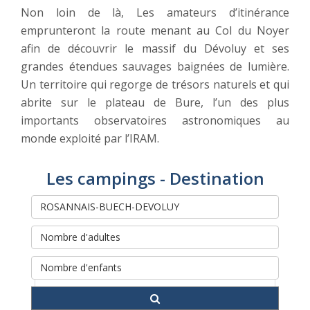
Non loin de là, Les amateurs d’itinérance
emprunteront la route menant au Col du Noyer
afin de découvrir le massif du Dévoluy et ses
grandes étendues sauvages baignées de lumière.
Un territoire qui regorge de trésors naturels et qui
abrite sur le plateau de Bure, l’un des plus
importants observatoires astronomiques au
monde exploité par l’IRAM.
Les campings - Destination
Rechercher et réserver votre
séjour