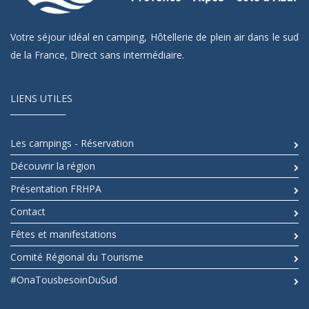
Votre séjour idéal en camping, Hôtellerie de plein air dans le sud
de la France, Direct sans intermédiaire.
LIENS UTILES
Les campings - Réservation
Découvrir la région
Présentation FRHPA
Contact
Fêtes et manifestations
Comité Régional du Tourisme
#OnaTousbesoinDuSud