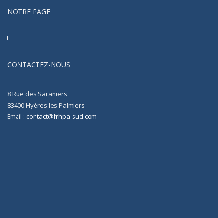
NOTRE PAGE
CONTACTEZ-NOUS
8 Rue des Saraniers
83400
Hyères les Palmiers
contact@frhpa-sud.com
Email :