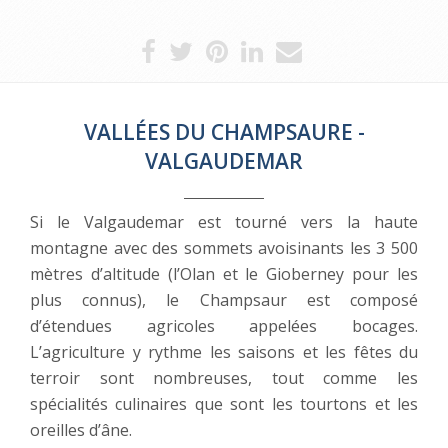
VALLÉES DU CHAMPSAURE -
VALGAUDEMAR
Si le Valgaudemar est tourné vers la haute
montagne avec des sommets avoisinants les 3 500
mètres d’altitude (l’Olan et le Gioberney pour les
plus connus), le Champsaur est composé
d’étendues agricoles appelées bocages.
L’agriculture y rythme les saisons et les fêtes du
terroir sont nombreuses, tout comme les
spécialités culinaires que sont les tourtons et les
oreilles d’âne.