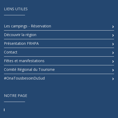
LIENS UTILES
Les campings - Réservation
Découvrir la région
Présentation FRHPA
Contact
Fêtes et manifestations
Comité Régional du Tourisme
#OnaTousbesoinDuSud
NOTRE PAGE