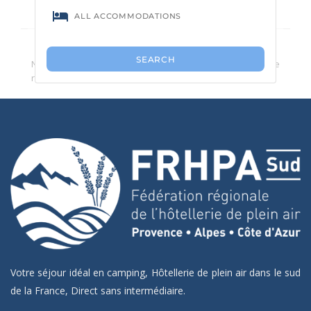
Aucun camping trouvé.
Nous vous conseillons de réduire le nombre de critères de
recherche.
Votre séjour idéal en camping, Hôtellerie de plein air dans le sud
de la France, Direct sans intermédiaire.