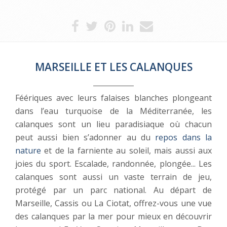
MARSEILLE ET LES CALANQUES
Féériques avec leurs falaises blanches plongeant
dans l’eau turquoise de la Méditerranée, les
calanques sont un lieu paradisiaque où chacun
peut aussi bien s’adonner au du
repos dans la
nature
et de la farniente au soleil, mais aussi aux
joies du sport. Escalade, randonnée, plongée... Les
calanques sont aussi un vaste terrain de jeu,
protégé par un parc national. Au départ de
Marseille, Cassis ou La Ciotat, offrez-vous une vue
des calanques par la mer pour mieux en découvrir