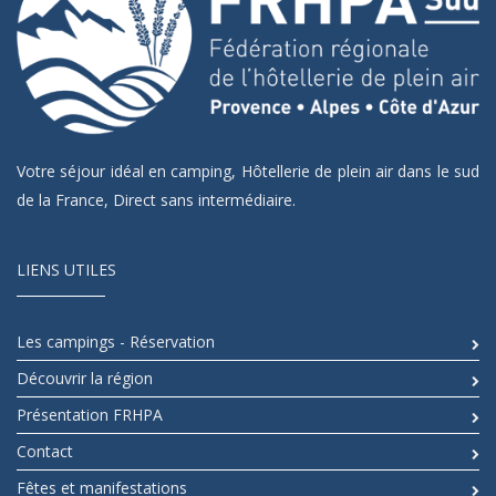
Votre séjour idéal en camping, Hôtellerie de plein air dans le sud
de la France, Direct sans intermédiaire.
LIENS UTILES
Les campings - Réservation
Découvrir la région
Présentation FRHPA
Contact
Fêtes et manifestations