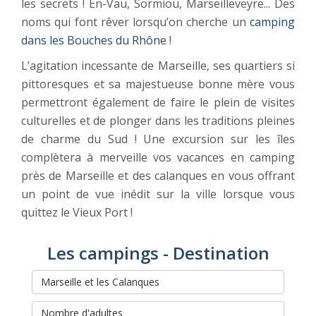
les secrets ! En-Vau, Sormiou, Marseilleveyre... Des
noms qui font rêver lorsqu’on cherche un
camping
dans les Bouches du Rhône
!
L’agitation incessante de Marseille, ses quartiers si
pittoresques et sa majestueuse bonne mère vous
permettront également de faire le plein de visites
culturelles et de plonger dans les traditions pleines
de charme du Sud ! Une excursion sur les îles
complètera à merveille vos vacances en camping
près de Marseille et des calanques en vous offrant
un point de vue inédit sur la ville lorsque vous
quittez le Vieux Port !
Les campings - Destination
Rechercher et réserver votre