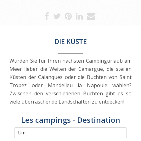
DIE KÜSTE
Würden Sie für Ihren nächsten Campingurlaub am
Meer lieber die Weiten der Camargue, die steilen
Küsten der Calanques oder die Buchten von Saint
Tropez oder Mandelieu la Napoule wählen?
Zwischen den verschiedenen Buchten gibt es so
viele überraschende Landschaften zu entdecken!
Les campings - Destination