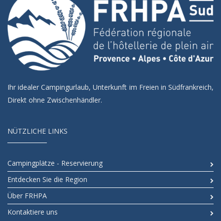
Ihr idealer Campingurlaub, Unterkunft im Freien in Südfrankreich,
Direkt ohne Zwischenhändler.
NÜTZLICHE LINKS
Campingplätze - Reservierung
Entdecken Sie die Region
Über FRHPA
Kontaktiere uns