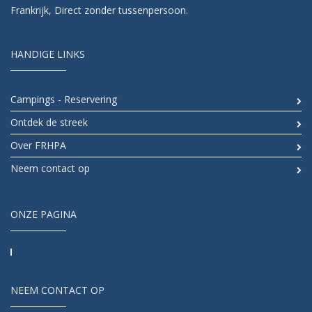
Frankrijk, Direct zonder tussenpersoon.
HANDIGE LINKS
Campings - Reservering
Ontdek de streek
Over FRHPA
Neem contact op
ONZE PAGINA
NEEM CONTACT OP