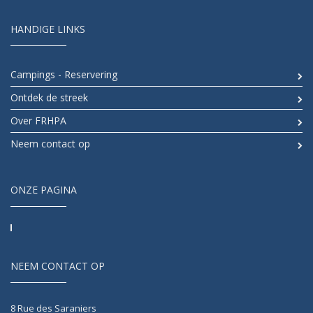
HANDIGE LINKS
Campings - Reservering
Ontdek de streek
Over FRHPA
Neem contact op
ONZE PAGINA
NEEM CONTACT OP
8 Rue des Saraniers