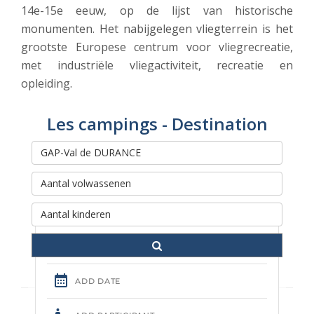
14e-15e eeuw, op de lijst van historische
monumenten. Het nabijgelegen vliegterrein is het
grootste Europese centrum voor vliegrecreatie,
met industriële vliegactiviteit, recreatie en
opleiding.
Les campings - Destination
Rechercher et réserver votre
séjour