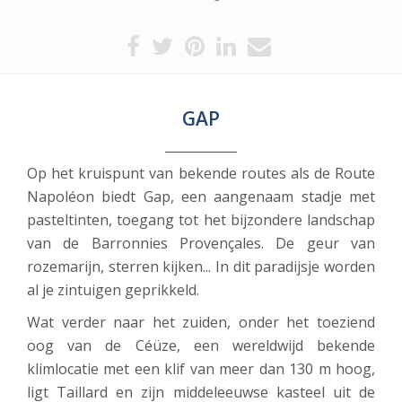
GAP
Op het kruispunt van bekende routes als de Route
Napoléon biedt Gap, een aangenaam stadje met
pasteltinten, toegang tot het bijzondere landschap
van de Barronnies Provençales. De geur van
rozemarijn, sterren kijken... In dit paradijsje worden
al je zintuigen geprikkeld.
Wat verder naar het zuiden, onder het toeziend
oog van de Céüze, een wereldwijd bekende
klimlocatie met een klif van meer dan 130 m hoog,
ligt Taillard en zijn middeleeuwse kasteel uit de