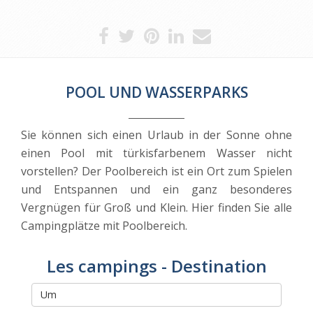
POOL UND WASSERPARKS
Sie können sich einen Urlaub in der Sonne ohne
einen Pool mit türkisfarbenem Wasser nicht
vorstellen? Der Poolbereich ist ein Ort zum Spielen
und Entspannen und ein ganz besonderes
Vergnügen für Groß und Klein. Hier finden Sie alle
Campingplätze mit Poolbereich.
Les campings - Destination