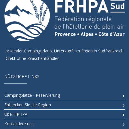
Ihr idealer Campingurlaub, Unterkunft im Freien in Südfrankreich,
Direkt ohne Zwischenhändler.
NÜTZLICHE LINKS
Campingplätze - Reservierung
Entdecken Sie die Region
Über FRHPA
Kontaktiere uns