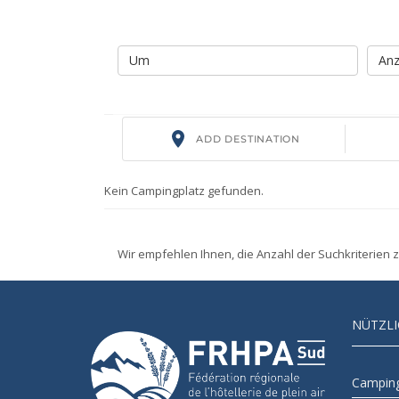
Kein Campingplatz gefunden.
Wir empfehlen Ihnen, die Anzahl der Suchkriterien 
NÜTZLI
Camping