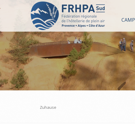
CAMP
Zuhause