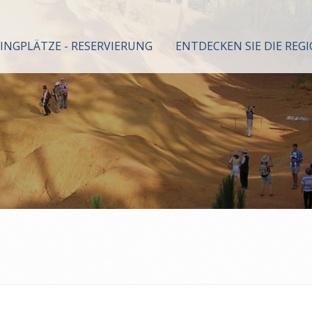
INGPLÄTZE - RESERVIERUNG
ENTDECKEN SIE DIE REG