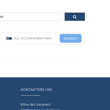
KONTAKTIERE UNS
8 Rue des Saraniers