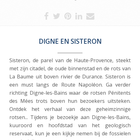
DIGNE EN SISTERON
Sisteron, de parel van de Haute-Provence, steekt
met zijn citadel, de oude binnenstad en de rots van
La Baume uit boven rivier de Durance. Sisteron is
een must langs de Route Napoléon. Ga verder
richting Digne-les-Bains waar de rotsen Pénitents
des Mées trots boven hun bezoekers uitsteken.
Ontdek het verhaal van deze geheimzinnige
rotsen... Tijdens je bezoekje aan Digne-les-Bains,
kuuroord en hoofdstad van het geologisch
reservaat, kun je een kijkje nemen bij de fossielen