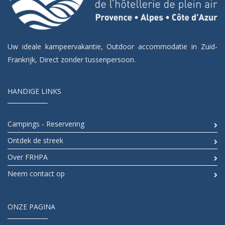
Uw ideale kampeervakantie, Outdoor accommodatie in Zuid-
Frankrijk, Direct zonder tussenpersoon.
HANDIGE LINKS
Campings - Reservering
Ontdek de streek
Over FRHPA
Neem contact op
ONZE PAGINA