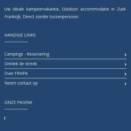
Uw ideale kampeervakantie, Outdoor accommodatie in Zuid-
Frankrijk, Direct zonder tussenpersoon.
HANDIGE LINKS
Campings - Reservering
Ontdek de streek
Over FRHPA
Neem contact op
ONZE PAGINA