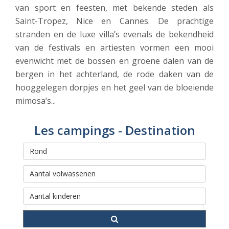
van sport en feesten, met bekende steden als
Saint-Tropez, Nice en Cannes. De prachtige
stranden en de luxe villa’s evenals de bekendheid
van de festivals en artiesten vormen een mooi
evenwicht met de bossen en groene dalen van de
bergen in het achterland, de rode daken van de
hooggelegen dorpjes en het geel van de bloeiende
mimosa’s...
Les campings - Destination
Rechercher et réserver votre
séjour