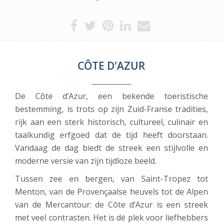
CÔTE D'AZUR
De Côte d’Azur, een bekende toeristische
bestemming, is trots op zijn Zuid-Franse tradities,
rijk aan een sterk historisch, cultureel, culinair en
taalkundig erfgoed dat de tijd heeft doorstaan.
Vandaag de dag biedt de streek een stijlvolle en
moderne versie van zijn tijdloze beeld.
Tussen zee en bergen, van Saint-Tropez tot
Menton, van de Provençaalse heuvels tot de Alpen
van de Mercantour: de Côte d’Azur is een streek
met veel contrasten. Het is dé plek voor liefhebbers