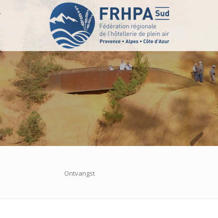
Ontvangst