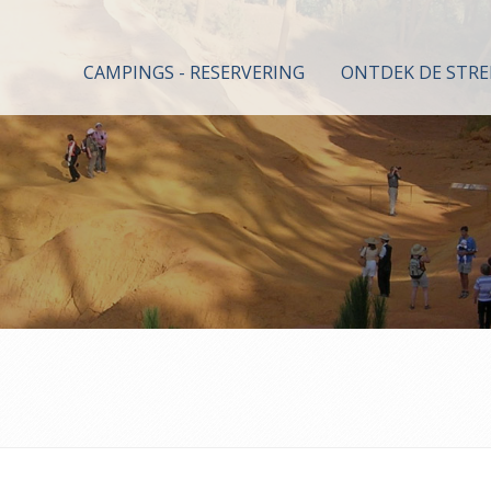
CAMPINGS - RESERVERING
ONTDEK DE STRE