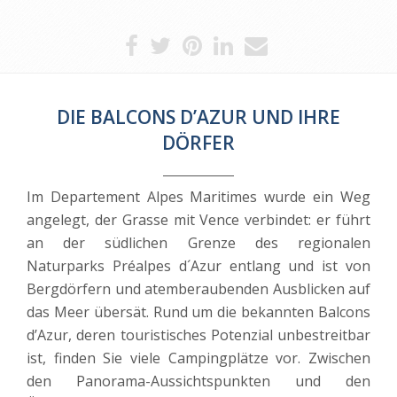
DIE BALCONS D’AZUR UND IHRE
DÖRFER
Im Departement Alpes Maritimes wurde ein Weg
angelegt, der Grasse mit Vence verbindet: er führt
an der südlichen Grenze des regionalen
Naturparks Préalpes d´Azur entlang und ist von
Bergdörfern und atemberaubenden Ausblicken auf
das Meer übersät. Rund um die bekannten Balcons
d’Azur, deren touristisches Potenzial unbestreitbar
ist, finden Sie viele Campingplätze vor. Zwischen
den Panorama-Aussichtspunkten und den