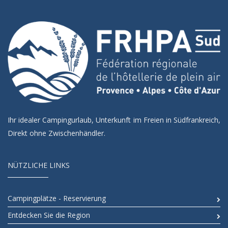
Ihr idealer Campingurlaub, Unterkunft im Freien in Südfrankreich,
Direkt ohne Zwischenhändler.
NÜTZLICHE LINKS
Campingplätze - Reservierung
Entdecken Sie die Region